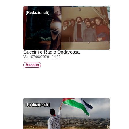
Redazionali
Guccini e Radio Ondarossa
Ven, 07/08/2026 - 14:55
Ascolta
Redazionali