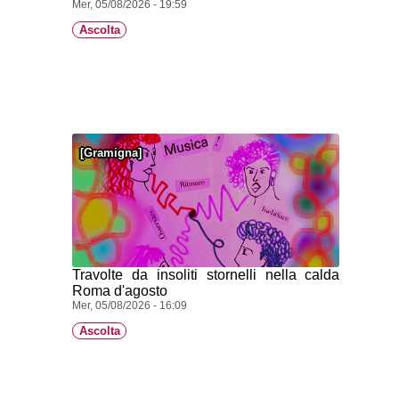
Mer, 05/08/2026 - 19:59
Ascolta
Gramigna
Travolte da insoliti stornelli nella calda
Roma d'agosto
Mer, 05/08/2026 - 16:09
Ascolta