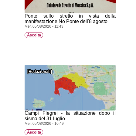
Ponte sullo stretto in vista della
manifestazione No Ponte dell'8 agosto
Mer, 05/08/2026 - 11:43
Ascolta
Redazionali
Campi Flegrei - la situazione dopo il
sisma del 31 luglio
Mer, 05/08/2026 - 10:49
Ascolta