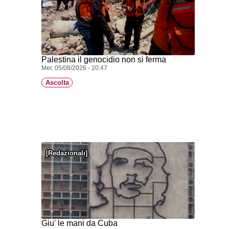
Palestina il genocidio non si ferma
Mer, 05/08/2026 - 20:47
Ascolta
Redazionali
Giu' le mani da Cuba