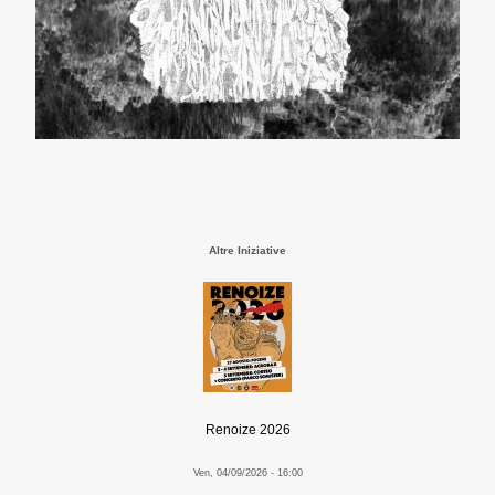
Altre Iniziative
Renoize 2026
Ven, 04/09/2026 - 16:00