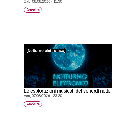
Sab, 08/08/2026 - 11:30
Ascolta
Notturno elettronico
Le esplorazioni musicali del venerdì notte
Ven, 07/08/2026 - 23:20
Ascolta