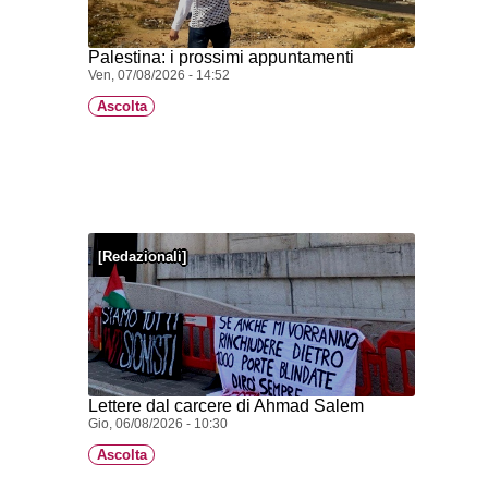
Palestina: i prossimi appuntamenti
Ven, 07/08/2026 - 14:52
Ascolta
Redazionali
Lettere dal carcere di Ahmad Salem
Gio, 06/08/2026 - 10:30
Ascolta