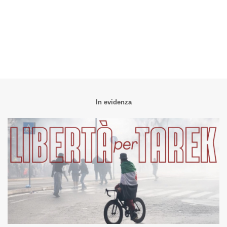
In evidenza