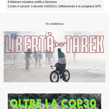
8 febbraio iniziativa antifà a Genzano
Contro il carcere: il decreto 146/2013, l'affidamento e la cavigliera GPS
In evidenza