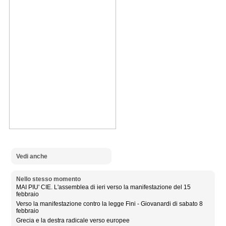
Vedi anche
Nello stesso momento
MAI PIU' CIE. L'assemblea di ieri verso la manifestazione del 15
febbraio
Verso la manifestazione contro la legge Fini - Giovanardi di sabato 8
febbraio
Grecia e la destra radicale verso europee