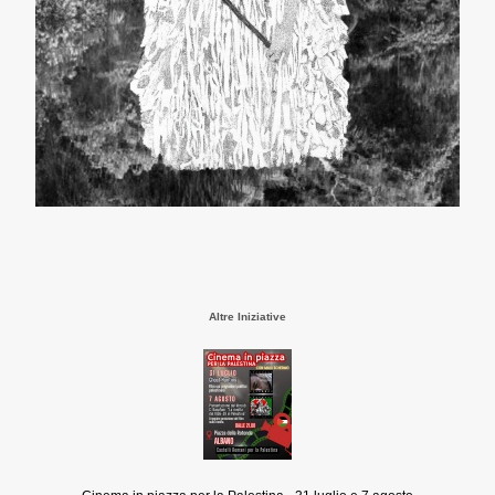
Altre Iniziative