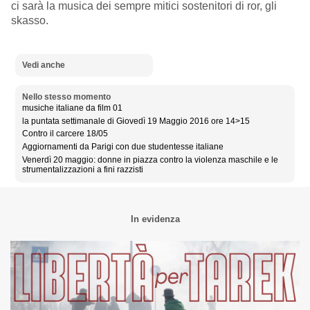
ci sarà la musica dei sempre mitici sostenitori di ror, gli
skasso.
Vedi anche
Nello stesso momento
musiche italiane da film 01
la puntata settimanale di Giovedì 19 Maggio 2016 ore 14>15
Contro il carcere 18/05
Aggiornamenti da Parigi con due studentesse italiane
Venerdì 20 maggio: donne in piazza contro la violenza maschile e le
strumentalizzazioni a fini razzisti
In evidenza