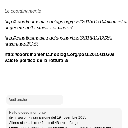
Le coordinamente
http://coordinamenta.noblogs.org/post/2015/11/10/attiquestion
di-genere-nella-sinistra-di-classe/
http://coordinamenta.noblogs.org/post/2015/11/12/25-
novembre-2015/
http://coordinamenta.noblogs.org/post/2015/11/20/il-
valore-politico-della-rottura-2/
Vedi anche
Nello stesso momento
diy invasion - trasmissione del 19 novembre 2015
Allerta attentati: coprifuoco di 48 ore in Belgio