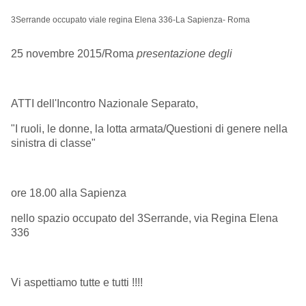
3Serrande occupato viale regina Elena 336-La Sapienza- Roma
25 novembre 2015/Roma
presentazione degli
ATTI dell'Incontro Nazionale Separato,
"I ruoli, le donne, la lotta armata/Questioni di genere nella
sinistra di classe"
ore 18.00 alla Sapienza
nello spazio occupato del 3Serrande, via Regina Elena
336
Vi aspettiamo tutte e tutti !!!!