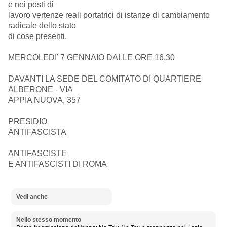
e nei posti di
lavoro vertenze reali portatrici di istanze di cambiamento
radicale dello stato
di cose presenti.
MERCOLEDI’ 7 GENNAIO DALLE ORE 16,30
DAVANTI LA SEDE DEL COMITATO DI QUARTIERE
ALBERONE - VIA
APPIA NUOVA, 357
PRESIDIO
ANTIFASCISTA
ANTIFASCISTE
E ANTIFASCISTI DI ROMA
Vedi anche
Nello stesso momento