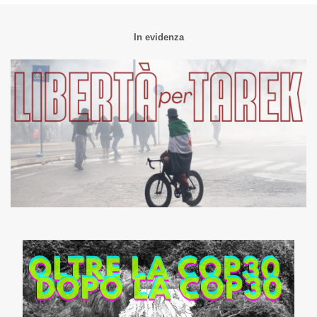
In evidenza