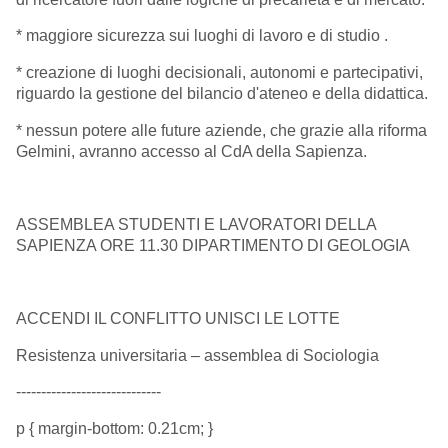
* maggiore sicurezza sui luoghi di lavoro e di studio .
* creazione di luoghi decisionali, autonomi e partecipativi,
riguardo la gestione del bilancio d'ateneo e della didattica.
* nessun potere alle future aziende, che grazie alla riforma
Gelmini, avranno accesso al CdA della Sapienza.
ASSEMBLEA STUDENTI E LAVORATORI DELLA
SAPIENZA ORE 11.30 DIPARTIMENTO DI GEOLOGIA
ACCENDI IL CONFLITTO UNISCI LE LOTTE
Resistenza universitaria – assemblea di Sociologia
-----------------------------
p { margin-bottom: 0.21cm; }