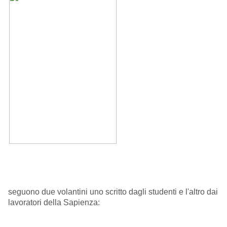
seguono due volantini uno scritto dagli studenti e l'altro dai
lavoratori della Sapienza: