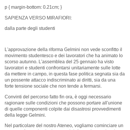
p { margin-bottom: 0.21cm; }
SAPIENZA VERSO MIRAFIORI:
dalla parte degli studenti
L'approvazione della riforma Gelmini non vede sconfitto il
movimento studentesco e dei lavoratori che ha animato lo
scorso autunno. L'assemblea del 25 gennaio ha visto
lavoratori e studenti confrontarsi unitariamente sulle lotte
da mettere in campo, in questa fase politica segnata sia da
un possente attacco indiscriminato ai diritti, sia da una
forte tensione sociale che non tende a fermarsi.
Convinti del percorso fatto fin ora, è oggi necessario
ragionare sulle condizioni che possono portare all'unione
di quelle componenti colpite dai disastrosi provvedimenti
della legge Gelmini.
Nel particolare del nostro Ateneo, vogliamo cominciare un