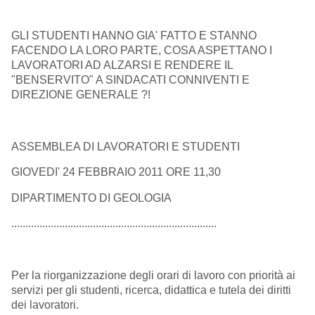
GLI STUDENTI HANNO GIA' FATTO E STANNO
FACENDO LA LORO PARTE, COSA ASPETTANO I
LAVORATORI AD ALZARSI E RENDERE IL
"BENSERVITO" A SINDACATI CONNIVENTI E
DIREZIONE GENERALE ?!
ASSEMBLEA DI LAVORATORI E STUDENTI
GIOVEDI' 24 FEBBRAIO 2011 ORE 11,30
DIPARTIMENTO DI GEOLOGIA
.........................................................................
Per la riorganizzazione degli orari di lavoro con priorità ai
servizi per gli studenti, ricerca, didattica e tutela dei diritti
dei lavoratori.