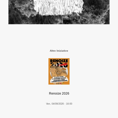
Altre Iniziative
Renoize 2026
Ven, 04/09/2026 - 16:00