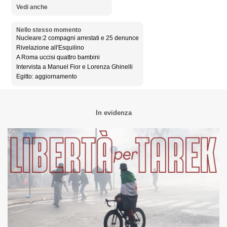
Vedi anche
Nello stesso momento
Nucleare:2 compagni arrestati e 25 denunce
Rivelazione all'Esquilino
A Roma uccisi quattro bambini
Intervista a Manuel Fior e Lorenza Ghinelli
Egitto: aggiornamento
In evidenza