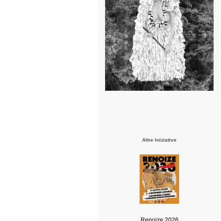
Altre Iniziative
Renoize 2026