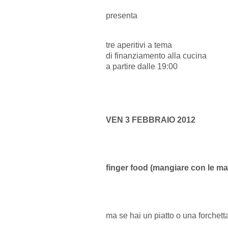
presenta
tre aperitivi a tema
di finanziamento alla cucina
a partire dalle 19:00
VEN 3 FEBBRAIO 2012
finger food (mangiare con le ma
ma se hai un piatto o una forchetta