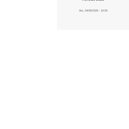
Ven, 04/09/2026 - 16:00