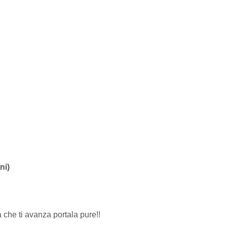
ni)
 che ti avanza portala pure!!