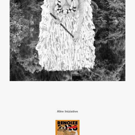
Altre Iniziative