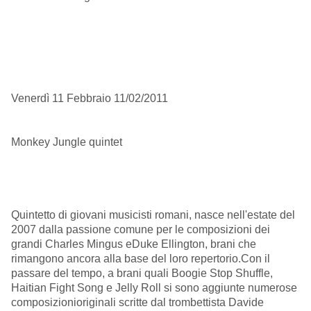
Venerdì 11 Febbraio 11/02/2011
Monkey Jungle quintet
Quintetto di giovani musicisti romani, nasce nell'estate del
2007 dalla passione comune per le composizioni dei
grandi Charles Mingus eDuke Ellington, brani che
rimangono ancora alla base del loro repertorio.Con il
passare del tempo, a brani quali Boogie Stop Shuffle,
Haitian Fight Song e Jelly Roll si sono aggiunte numerose
composizionioriginali scritte dal trombettista Davide