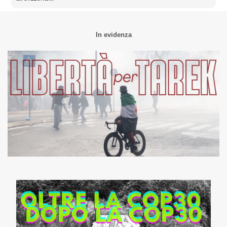
In evidenza