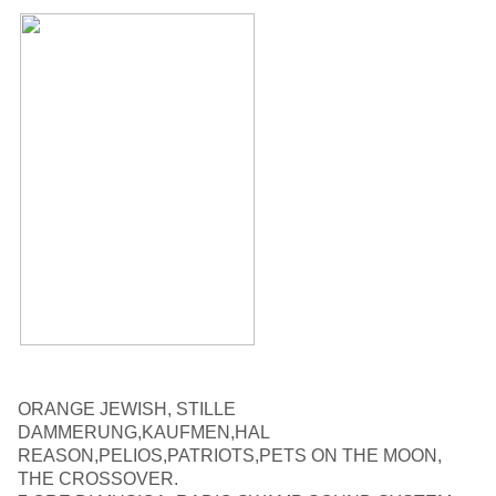
ORANGE JEWISH, STILLE
DAMMERUNG,KAUFMEN,HAL
REASON,PELIOS,PATRIOTS,PET
S ON THE MOON,
THE CROSSOVER.