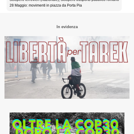
28 Maggio: movimenti in piazza da Porta Pia
In evidenza