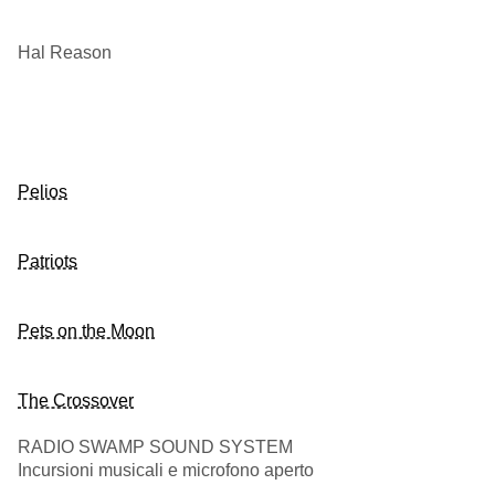
Hal Reason
Pelios
Patriots
Pets on the Moon
The Crossover
RADIO SWAMP SOUND SYSTEM
Incursioni musicali e microfono aperto