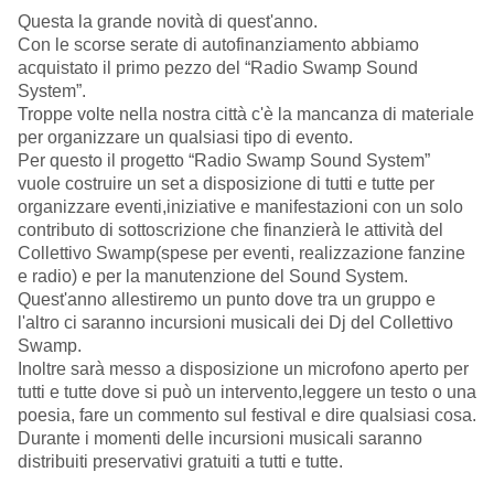
Questa la grande novità di quest'anno.
Con le scorse serate di autofinanziamento abbiamo
acquistato il primo pezzo del “Radio Swamp Sound
System”.
Troppe volte nella nostra città c'è la mancanza di materiale
per organizzare un qualsiasi tipo di evento.
Per questo il progetto “Radio Swamp Sound System”
vuole costruire un set a disposizione di tutti e tutte per
organizzare eventi,iniziative e manifestazioni con un solo
contributo di sottoscrizione che finanzierà le attività del
Collettivo Swamp(spese per eventi, realizzazione fanzine
e radio) e per la manutenzione del Sound System.
Quest'anno allestiremo un punto dove tra un gruppo e
l'altro ci saranno incursioni musicali dei Dj del Collettivo
Swamp.
Inoltre sarà messo a disposizione un microfono aperto per
tutti e tutte dove si può un intervento,leggere un testo o una
poesia, fare un commento sul festival e dire qualsiasi cosa.
Durante i momenti delle incursioni musicali saranno
distribuiti preservativi gratuiti a tutti e tutte.