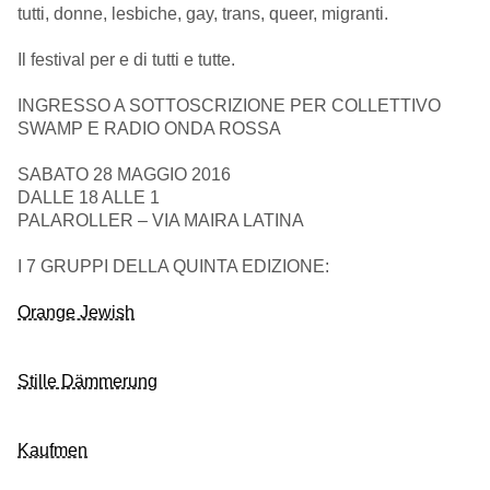
tutti, donne, lesbiche, gay, trans, queer, migranti.
Il festival per e di tutti e tutte.
INGRESSO A SOTTOSCRIZIONE PER COLLETTIVO
SWAMP E RADIO ONDA ROSSA
SABATO 28 MAGGIO 2016
DALLE 18 ALLE 1
PALAROLLER – VIA MAIRA LATINA
I 7 GRUPPI DELLA QUINTA EDIZIONE:
Orange Jewish
Stille Dämmerung
Kaufmen