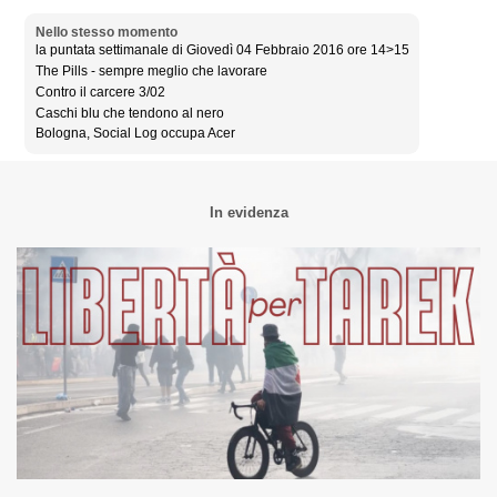
Nello stesso momento
la puntata settimanale di Giovedì 04 Febbraio 2016 ore 14>15
The Pills - sempre meglio che lavorare
Contro il carcere 3/02
Caschi blu che tendono al nero
Bologna, Social Log occupa Acer
In evidenza