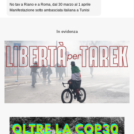
No tav a Riano e a Roma, dal 30 marzo al 1 aprile
Manifestazione sotto ambasciata italiana a Tunisi
In evidenza