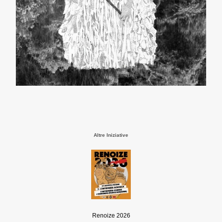
Altre Iniziative
Renoize 2026