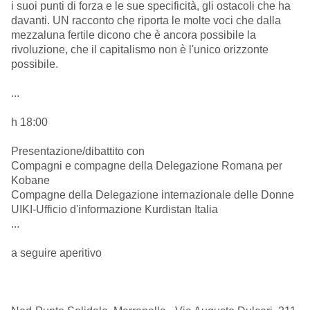
i suoi punti di forza e le sue specificità, gli ostacoli che ha
davanti. UN racconto che riporta le molte voci che dalla
mezzaluna fertile dicono che è ancora possibile la
rivoluzione, che il capitalismo non è l'unico orizzonte
possibile.
...
h 18:00
Presentazione/dibattito
con
Compagni e compagne della Delegazione Romana per
Kobane
Compagne della Delegazione internazionale delle Donne
UIKI-Ufficio d'informazione Kurdistan Italia
...
a seguire aperitivo