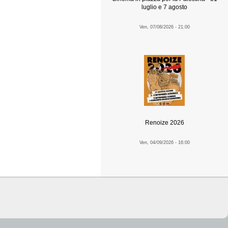
luglio e 7 agosto
Ven, 07/08/2026 - 21:00
Renoize 2026
Ven, 04/09/2026 - 16:00