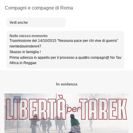
Compagni e compagne di Roma
Vedi anche
Nello stesso momento
Trasmissione del 14/10/2015 "Nessuna pace per chi vive di guerra"
nientedavendere47
Skasso in famiglia !
Prima udienza in appello per il processo a quattro compagn@ No Tav
Africa in Reggae
In evidenza