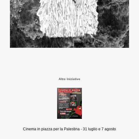
Altre Iniziative
Cinema in piazza per la Palestina - 31 luglio e 7 agosto