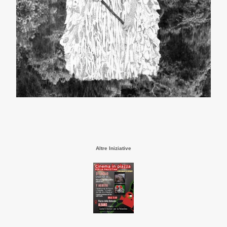
Altre Iniziative