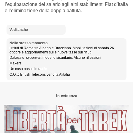
l’equiparazione del salario agli altri stabilimenti Fiat d’Italia
e l’eliminazione della doppia battuta.
Vedi anche
Nello stesso momento
I rifiuti di Roma tra Albano e Bracciano. Mobilitazioni di sabato 26
ottobre e aggiornamenti sulle nuove tasse sui rifiuti.
Datagate, cyberwar, modello sicuritario. Alcune riflessioni
Makerz
Un caso basco in radio
C.O. // British Telecom, vendita Alitalia
In evidenza