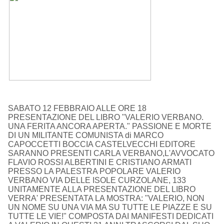
SABATO 12 FEBBRAIO ALLE ORE 18
PRESENTAZIONE DEL LIBRO "VALERIO VERBANO.
UNA FERITA ANCORA APERTA." PASSIONE E MORTE
DI UN MILITANTE COMUNISTA di MARCO
CAPOCCETTI BOCCIA CASTELVECCHI EDITORE
SARANNO PRESENTI CARLA VERBANO,L'AVVOCATO
FLAVIO ROSSI ALBERTINI E CRISTIANO ARMATI
PRESSO LA PALESTRA POPOLARE VALERIO
VERBANO VIA DELLE ISOLE CURZOLANE, 133
UNITAMENTE ALLA PRESENTAZIONE DEL LIBRO
VERRA' PRESENTATA LA MOSTRA: "VALERIO, NON
UN NOME SU UNA VIA MA SU TUTTE LE PIAZZE E SU
TUTTE LE VIE!" COMPOSTA DAI MANIFESTI DEDICATI