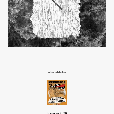
Altre Iniziative
Renoize 2026