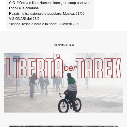
C.O. // Omsa e licenziamenti immigrati coop.papavero
I corvi e le colombe
Razzismo istituzionale e popolare. Musica. 21/09
VISIONARI del 23/9
'Bianca, rossa e nera è la notte' - Giovedì 23/9
In evidenza