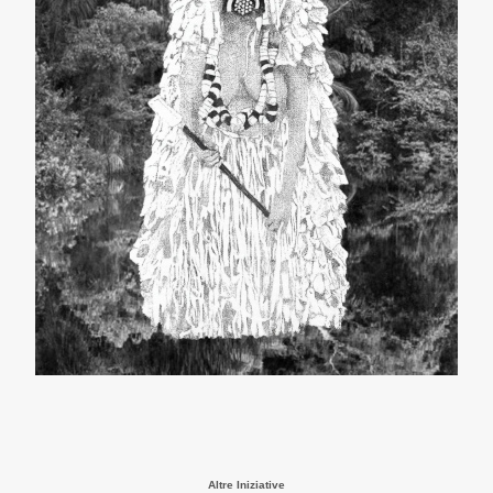
Altre Iniziative