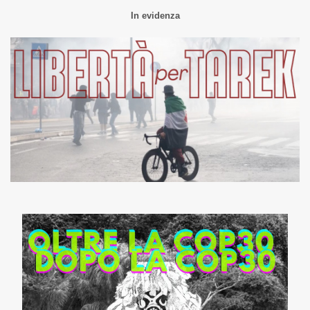
In evidenza