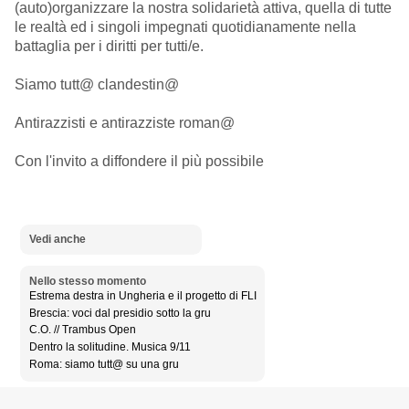
(auto)organizzare la nostra solidarietà attiva, quella di tutte
le realtà ed i singoli impegnati quotidianamente nella
battaglia per i diritti per tutti/e.
Siamo tutt@ clandestin@
Antirazzisti e antirazziste roman@
Con l'invito a diffondere il più possibile
Vedi anche
Nello stesso momento
Estrema destra in Ungheria e il progetto di FLI
Brescia: voci dal presidio sotto la gru
C.O. // Trambus Open
Dentro la solitudine. Musica 9/11
Roma: siamo tutt@ su una gru