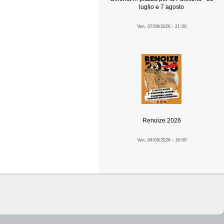
luglio e 7 agosto
Ven, 07/08/2026 - 21:00
Renoize 2026
Ven, 04/09/2026 - 16:00