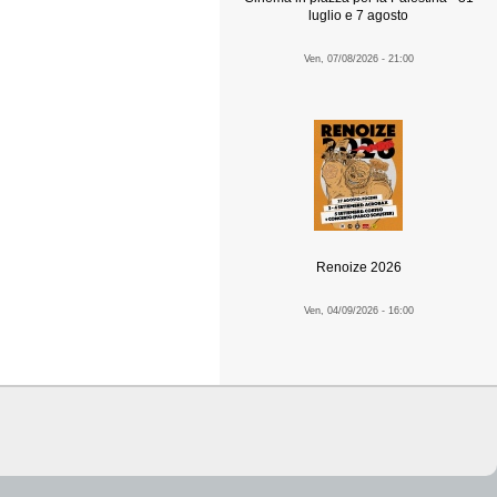
luglio e 7 agosto
Ven, 07/08/2026 - 21:00
Renoize 2026
Ven, 04/09/2026 - 16:00