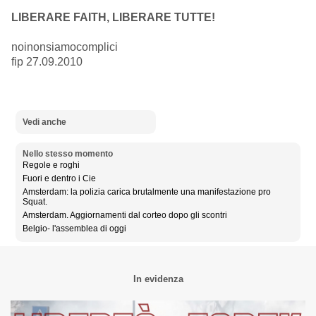
LIBERARE FAITH, LIBERARE TUTTE!
noinonsiamocomplici
fip 27.09.2010
Vedi anche
Nello stesso momento
Regole e roghi
Fuori e dentro i Cie
Amsterdam: la polizia carica brutalmente una manifestazione pro
Squat.
Amsterdam. Aggiornamenti dal corteo dopo gli scontri
Belgio- l'assemblea di oggi
In evidenza