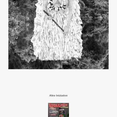
Altre Iniziative