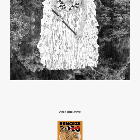
Altre Iniziative