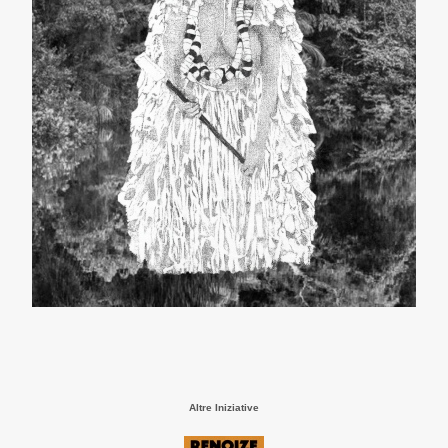
Altre Iniziative