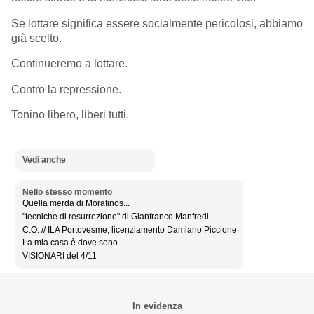
Se lottare significa essere socialmente pericolosi, abbiamo
già scelto.
Continueremo a lottare.
Contro la repressione.
Tonino libero, liberi tutti.
Vedi anche
Nello stesso momento
Quella merda di Moratinos...
"tecniche di resurrezione" di Gianfranco Manfredi
C.O. // ILA Portovesme, licenziamento Damiano Piccione
La mia casa è dove sono
VISIONARI del 4/11
In evidenza