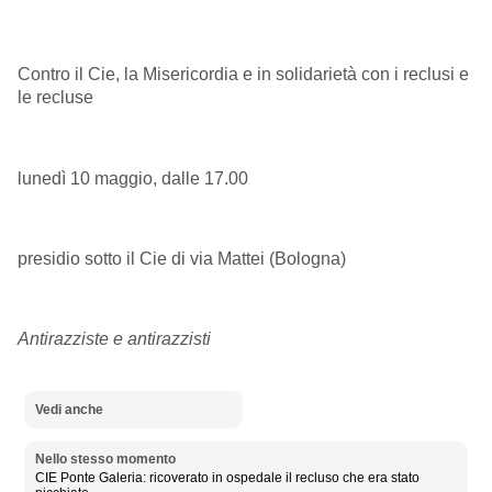
Contro il Cie, la Misericordia e in solidarietà con i reclusi e
le recluse
lunedì 10 maggio, dalle 17.00
presidio sotto il Cie di via Mattei (Bologna)
Antirazziste e antirazzisti
Vedi anche
Nello stesso momento
CIE Ponte Galeria: ricoverato in ospedale il recluso che era stato