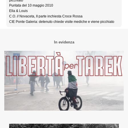
picchiato
Puntata del 10 maggio 2010
Ella & Louis
C.O. // Novaceta, II parte inchiesta Croce Rossa
CIE Ponte Galeria: detenuto chiede visite mediche e viene picchiato
In evidenza