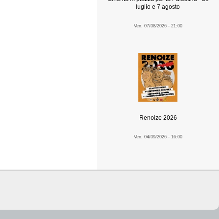
luglio e 7 agosto
Ven, 07/08/2026 - 21:00
Renoize 2026
Ven, 04/09/2026 - 16:00