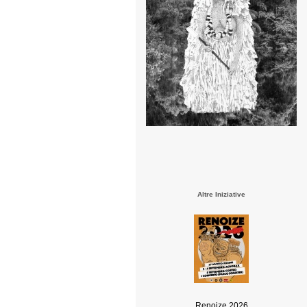
Altre Iniziative
Renoize 2026