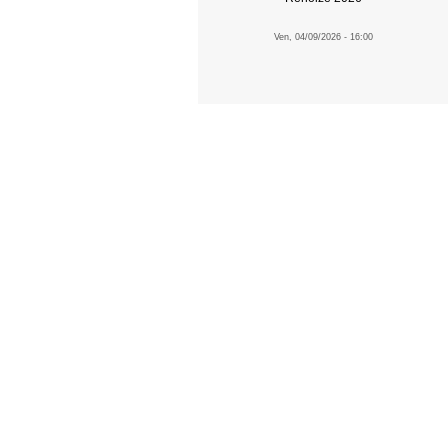
Ven, 04/09/2026 - 16:00