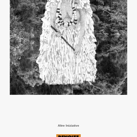
Altre Iniziative