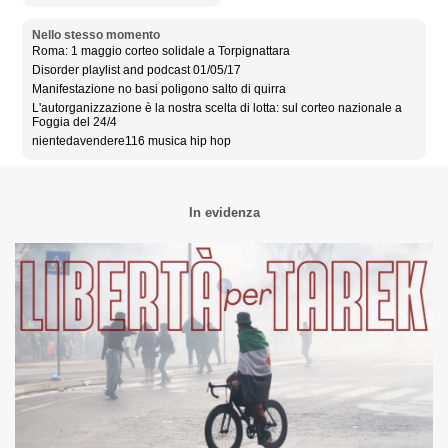
Nello stesso momento
Roma: 1 maggio corteo solidale a Torpignattara
Disorder playlist and podcast 01/05/17
Manifestazione no basi poligono salto di quirra
L'autorganizzazione è la nostra scelta di lotta: sul corteo nazionale a
Foggia del 24/4
nientedavendere116 musica hip hop
In evidenza