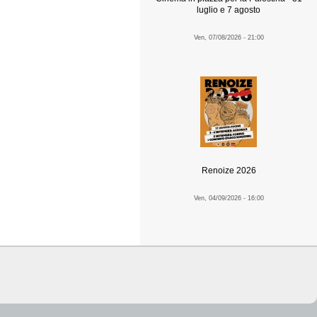
luglio e 7 agosto
Ven, 07/08/2026 - 21:00
Renoize 2026
Ven, 04/09/2026 - 16:00