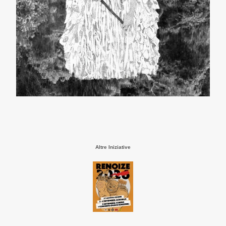
Altre Iniziative