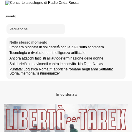
[concerto]
Vedi anche
Nello stesso momento
Frontiera bloccata in solidarietà con la ZAD sotto sgombero
Tecnologia e rivoluzione - Intelligenza artificiale
Ancora attacchi fascisti all'autodeterminazione delle donne
Solidarietà ai movimenti contro le nocività -No Tap- -No tav-
Puntata: Logistica Roma; “Fabbriche romane negli anni Settanta:
Storia, memoria, testimonianze”
In evidenza