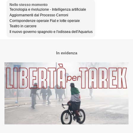
Nello stesso momento
Tecnologia e rivoluzione - Intelligenza artificiale
Aggiornamenti dal Processo Cerroni
Corrispondenze operaie Fiat e lotte operaie
Teatro in carcere
Il nuovo governo spagnolo e l'odissea dell'Aquarius
In evidenza