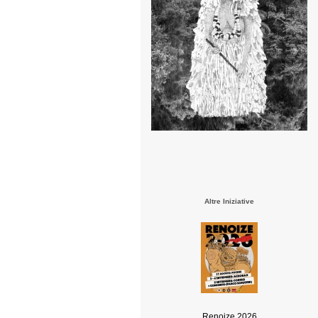
Altre Iniziative
Renoize 2026