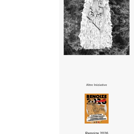
Altre Iniziative
Renoize 2026