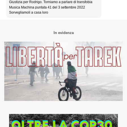
Giustizia per Rodrigo. Torniamo a parlare di transfobia
Musica Machina puntata 41 del 3 settembre 2022
Sorvegliamoli a casa loro
In evidenza