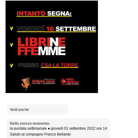
Vedi anche
Nello stesso momento
la puntata settimanale ● giovedì 01 settembre 2022 ore 14
Saluto al compagno Franco Bellante