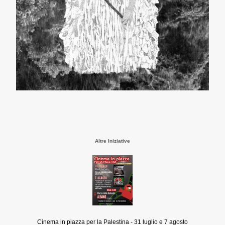
Altre Iniziative
Cinema in piazza per la Palestina - 31 luglio e 7 agosto