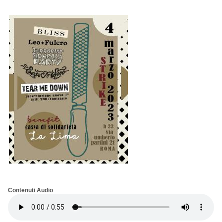
Contenuti Audio