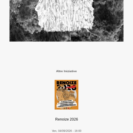
Altre Iniziative
Renoize 2026
Ven, 04/09/2026 - 16:00