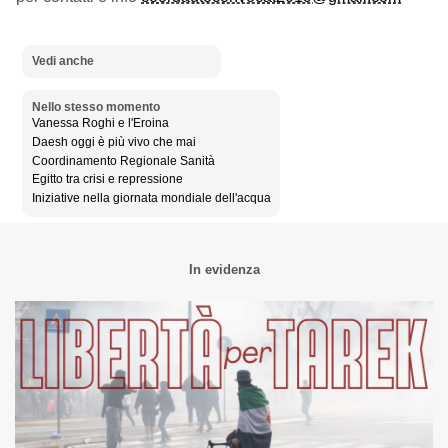
Vedi anche
Nello stesso momento
Vanessa Roghi e l'Eroina
Daesh oggi è più vivo che mai
Coordinamento Regionale Sanità
Egitto tra crisi e repressione
Iniziative nella giornata mondiale dell'acqua
In evidenza