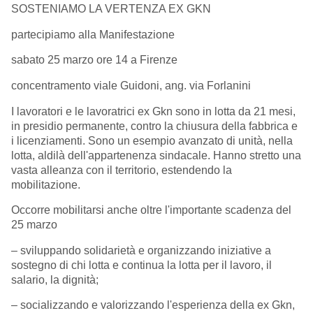
SOSTENIAMO LA VERTENZA EX GKN
partecipiamo alla Manifestazione
sabato 25 marzo ore 14 a Firenze
concentramento viale Guidoni, ang. via Forlanini
I lavoratori e le lavoratrici ex Gkn sono in lotta da 21 mesi,
in presidio permanente, contro la chiusura della fabbrica e
i licenziamenti. Sono un esempio avanzato di unità, nella
lotta, aldilà dell'appartenenza sindacale. Hanno stretto una
vasta alleanza con il territorio, estendendo la
mobilitazione.
Occorre mobilitarsi anche oltre l'importante scadenza del
25 marzo
– sviluppando solidarietà e organizzando iniziative a
sostegno di chi lotta e continua la lotta per il lavoro, il
salario, la dignità;
– socializzando e valorizzando l'esperienza della ex Gkn,