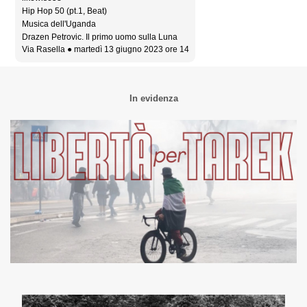
Hip Hop 50 (pt.1, Beat)
Musica dell'Uganda
Drazen Petrovic. Il primo uomo sulla Luna
Via Rasella ● martedì 13 giugno 2023 ore 14
In evidenza