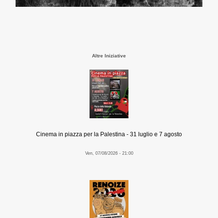
Altre Iniziative
Cinema in piazza per la Palestina - 31 luglio e 7 agosto
Ven, 07/08/2026 - 21:00