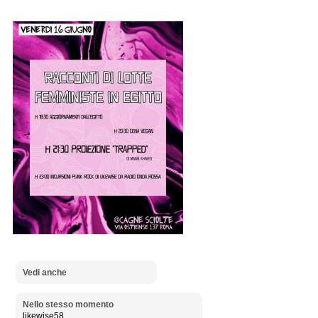
Vedi anche
Nello stesso momento
likewise58