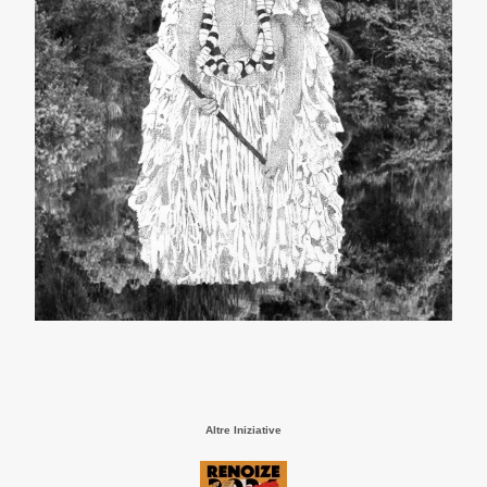
Altre Iniziative