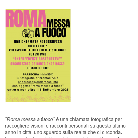
"Roma messa a fuoco"
è una chiamata fotografica per
raccogliere visioni e racconti personali su questo ultimo
anno in città, uno sguardo sulla realtà che ci circonda.