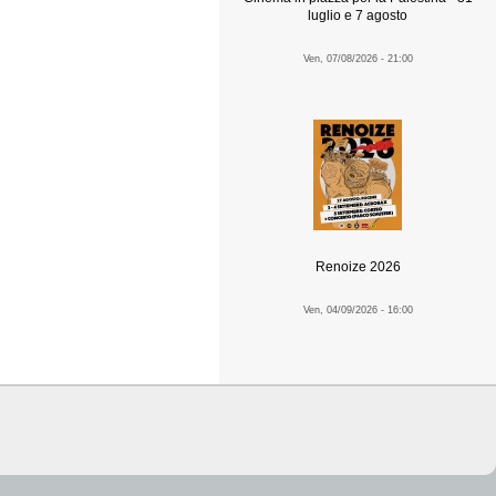
luglio e 7 agosto
Ven, 07/08/2026 - 21:00
Renoize 2026
Ven, 04/09/2026 - 16:00