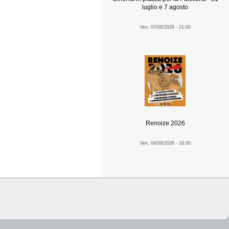
luglio e 7 agosto
Ven, 07/08/2026 - 21:00
Renoize 2026
Ven, 04/09/2026 - 16:00