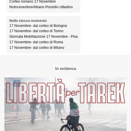
Corteo romano 17 Novembre
NoInceneritoreAlbano Presidio cittadino
Nello stesso momento
17 Novembre- dal corteo di Bologna
17 Novembre- dal corteo di Torino
Giornata Mobilitazione 17 Novembre - Pisa
17 Novembre- dal corteo di Roma
17 Novembre- dal corteo di Milano
In evidenza