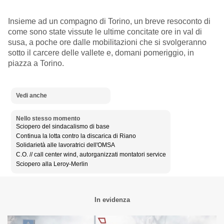
Insieme ad un compagno di Torino, un breve resoconto di
come sono state vissute le ultime concitate ore in val di
susa, a poche ore dalle mobilitazioni che si svolgeranno
sotto il carcere delle vallete e, domani pomeriggio, in
piazza a Torino.
Vedi anche
Nello stesso momento
Sciopero del sindacalismo di base
Continua la lotta contro la discarica di Riano
Solidarietà alle lavoratrici dell'OMSA
C.O. // call center wind, autorganizzati montatori service
Sciopero alla Leroy-Merlin
In evidenza