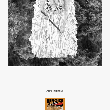
Altre Iniziative