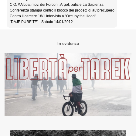
C.O. // Alcoa, mov. dei Forconi, Argol, pulizie La Sapienza
Conferenza stampa contro il blocco dei progetti di autorecupero
Contro il carcere 18/1 Intervista a "Occupy the Hood"
"DAJE PURE TE" - Sabato 14/01/2012
In evidenza