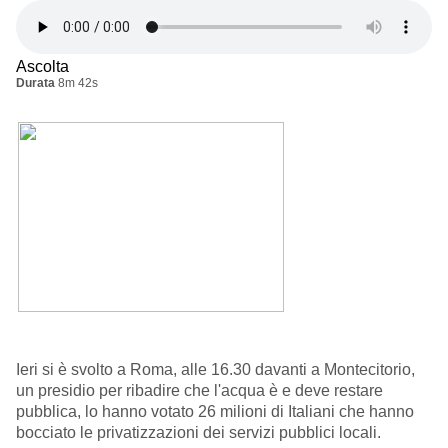
Ascolta
Durata
8m 42s
Ieri si è svolto a Roma, alle 16.30 davanti a Montecitorio,
un presidio per ribadire che l'acqua è e deve restare
pubblica, lo hanno votato 26 milioni di Italiani che hanno
bocciato le privatizzazioni dei servizi pubblici locali.