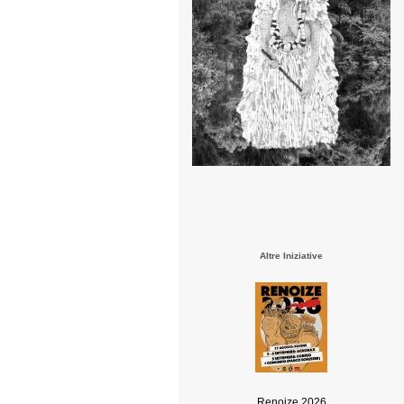
Altre Iniziative
Renoize 2026