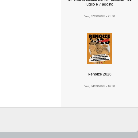
luglio e 7 agosto
Ven, 07/08/2026 - 21:00
Renoize 2026
Ven, 04/09/2026 - 16:00