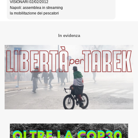
VISIONARI 02/02/2012
Napoli: assemblea in streaming
la mobilitazione dei pescatori
In evidenza